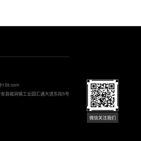
139.com
安县磁涧镇工业园汇通大道东段5号
微信关注我们