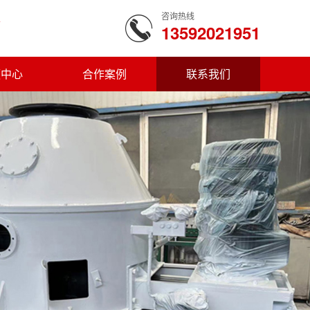
咨询热线
13592021951
频中心
合作案例
联系我们