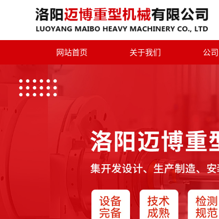
网站首页
网站首页
关于我们
公司
关于我们
公司新闻
行业动态
产品中心
视频中心
合作案例
联系我们