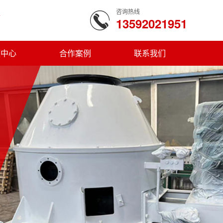
咨询热线
13592021951
频中心
合作案例
联系我们