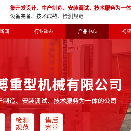
集开发设计、生产制造、安装调试、技术服务为一体
设备完备、技术成熟、检测规范
新闻
行业动态
产品中心
视