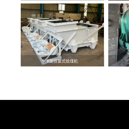
K型往复式给煤机