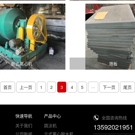
卧式离心机
筛板
首页
上一页
1
2
3
4
5
···
下一页
尾页
快速导航
产品中心
全国咨询热线
13592021951
关于我们
跳汰机
公司新闻
立式离心脱水机